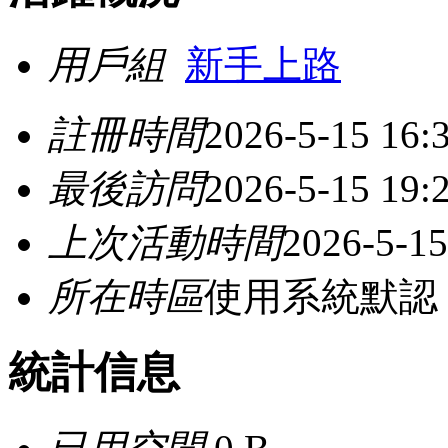
用戶組
新手上路
註冊時間
2026-5-15 16:
最後訪問
2026-5-15 19:
上次活動時間
2026-5-15
所在時區
使用系統默認
統計信息