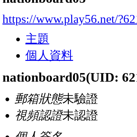
https://www.play56.net/?6
主題
個人資料
nationboard05
(UID: 62
郵箱狀態
未驗證
視頻認證
未認證
個人簽名