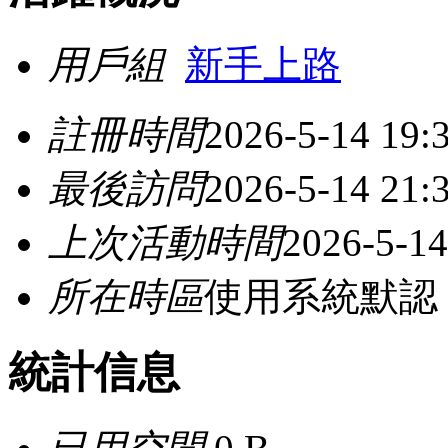
用戶組
新手上路
註冊時間
2026-5-14 19:
最後訪問
2026-5-14 21:
上次活動時間
2026-5-14
所在時區
使用系統默認
統計信息