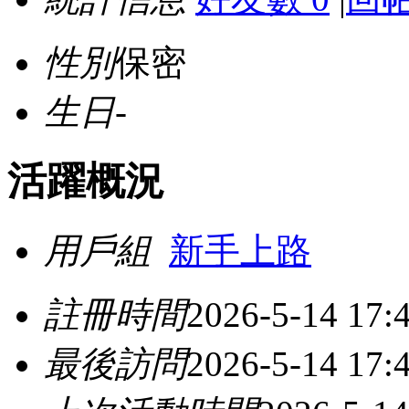
性別
保密
生日
-
活躍概況
用戶組
新手上路
註冊時間
2026-5-14 17:
最後訪問
2026-5-14 17: