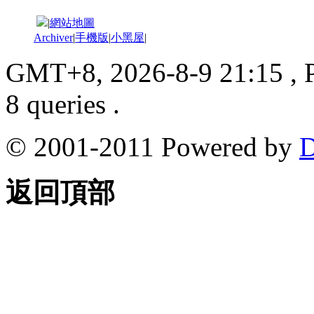
|
網站地圖
Archiver
|
手機版
|
小黑屋
|
GMT+8, 2026-8-9 21:15
, 
8 queries .
© 2001-2011 Powered by
D
返回頂部