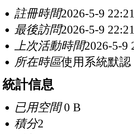
註冊時間
2026-5-9 22:2
最後訪問
2026-5-9 22:2
上次活動時間
2026-5-9 
所在時區
使用系統默認
統計信息
已用空間
0 B
積分
2