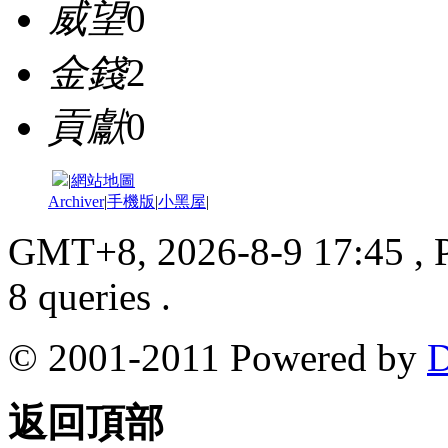
威望
0
金錢
2
貢獻
0
|
網站地圖
Archiver
|
手機版
|
小黑屋
|
GMT+8, 2026-8-9 17:45
, 
8 queries .
© 2001-2011 Powered by
D
返回頂部