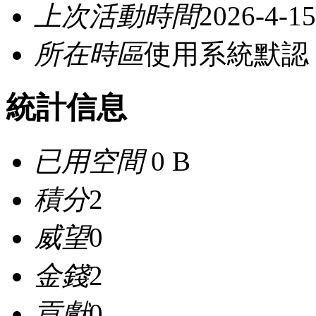
上次活動時間
2026-4-15
所在時區
使用系統默認
統計信息
已用空間
0 B
積分
2
威望
0
金錢
2
貢獻
0