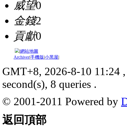
威望
0
金錢
2
貢獻
0
|
網站地圖
Archiver
|
手機版
|
小黑屋
|
GMT+8, 2026-8-10 11:24
,
second(s), 8 queries .
© 2001-2011 Powered by
D
返回頂部