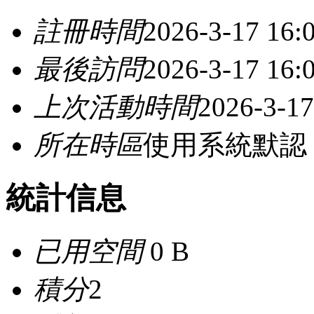
註冊時間
2026-3-17 16:
最後訪問
2026-3-17 16:
上次活動時間
2026-3-17
所在時區
使用系統默認
統計信息
已用空間
0 B
積分
2