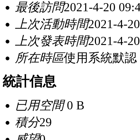
最後訪問
2021-4-20 09:
上次活動時間
2021-4-20
上次發表時間
2021-4-20
所在時區
使用系統默認
統計信息
已用空間
0 B
積分
29
威望
0