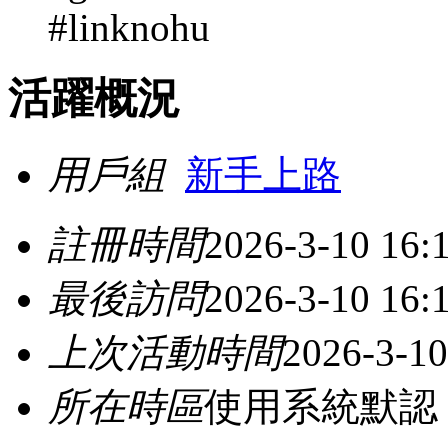
#linknohu
活躍概況
用戶組
新手上路
註冊時間
2026-3-10 16:
最後訪問
2026-3-10 16:
上次活動時間
2026-3-10
所在時區
使用系統默認