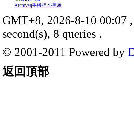
Archiver
|
手機版
|
小黑屋
|
GMT+8, 2026-8-10 00:07
,
second(s), 8 queries .
© 2001-2011 Powered by
D
返回頂部