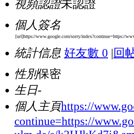
視頻認證
未認證
個人簽名
[url]https://www.google.com/sorry/index?continue=https://
統計信息
好友數 0
|
回帖
性別
保密
生日
-
個人主頁
https://www.go
continue=https://www.go