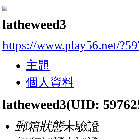
latheweed3
https://www.play56.net/?5
主題
個人資料
latheweed3
(UID: 59762
郵箱狀態
未驗證