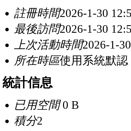
註冊時間
2026-1-30 12:
最後訪問
2026-1-30 12:
上次活動時間
2026-1-30
所在時區
使用系統默認
統計信息
已用空間
0 B
積分
2