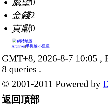
威望
0
金錢
2
貢獻
0
|
網站地圖
Archiver
|
手機版
|
小黑屋
|
GMT+8, 2026-8-7 10:05
, 
8 queries .
© 2001-2011 Powered by
D
返回頂部