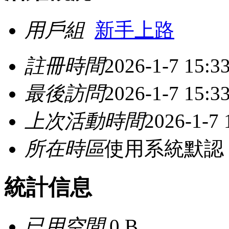
用戶組
新手上路
註冊時間
2026-1-7 15:3
最後訪問
2026-1-7 15:3
上次活動時間
2026-1-7 
所在時區
使用系統默認
統計信息
已用空間
0 B