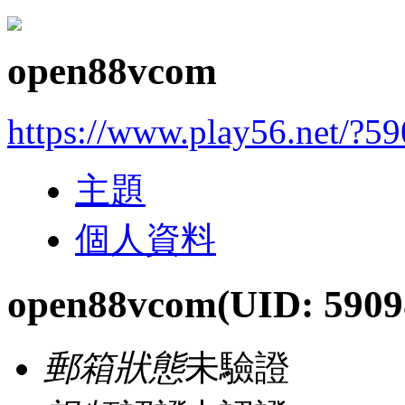
open88vcom
https://www.play56.net/?5
主題
個人資料
open88vcom
(UID: 5909
郵箱狀態
未驗證