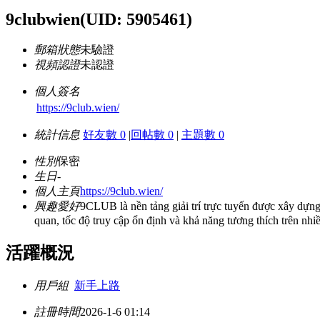
9clubwien
(UID: 5905461)
郵箱狀態
未驗證
視頻認證
未認證
個人簽名
https://9club.wien/
統計信息
好友數 0
|
回帖數 0
|
主題數 0
性別
保密
生日
-
個人主頁
https://9club.wien/
興趣愛好
9CLUB là nền tảng giải trí trực tuyến được xây dựng
quan, tốc độ truy cập ổn định và khả năng tương thích trên nhiều
活躍概況
用戶組
新手上路
註冊時間
2026-1-6 01:14