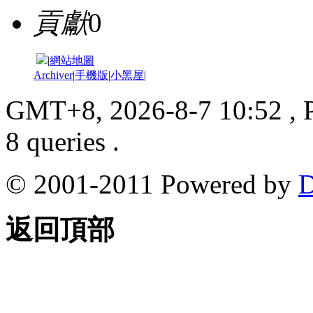
貢獻
0
|
網站地圖
Archiver
|
手機版
|
小黑屋
|
GMT+8, 2026-8-7 10:52
, 
8 queries .
© 2001-2011 Powered by
D
返回頂部