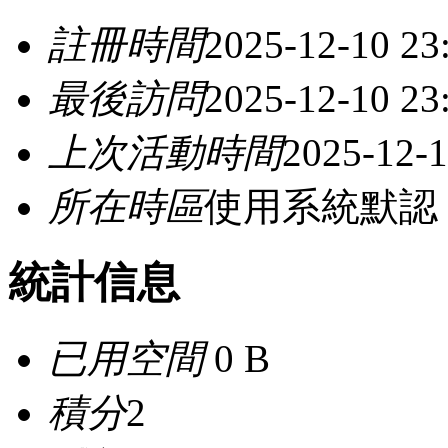
註冊時間
2025-12-10 23
最後訪問
2025-12-10 23
上次活動時間
2025-12-1
所在時區
使用系統默認
統計信息
已用空間
0 B
積分
2