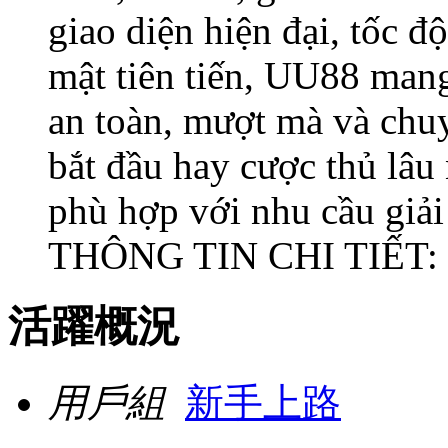
giao diện hiện đại, tốc 
mật tiên tiến, UU88 mang
an toàn, mượt mà và chu
bắt đầu hay cược thủ lâ
phù hợp với nhu cầu giải 
THÔNG TIN CHI TIẾT:
活躍概況
用戶組
新手上路