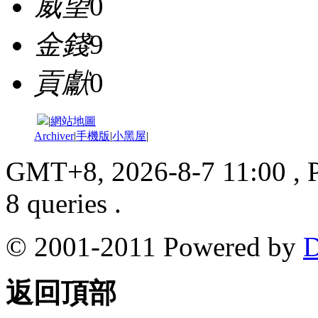
威望
0
金錢
9
貢獻
0
|
網站地圖
Archiver
|
手機版
|
小黑屋
|
GMT+8, 2026-8-7 11:00
, 
8 queries .
© 2001-2011 Powered by
D
返回頂部