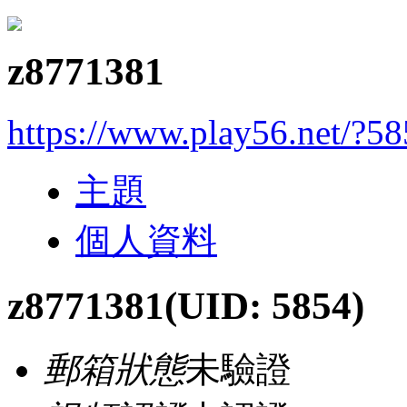
z8771381
https://www.play56.net/?5
主題
個人資料
z8771381
(UID: 5854)
郵箱狀態
未驗證