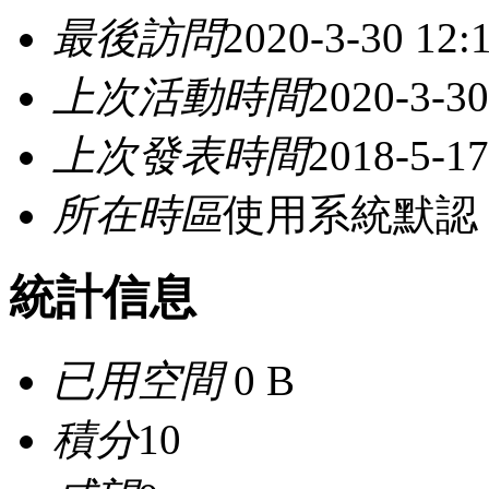
最後訪問
2020-3-30 12:
上次活動時間
2020-3-30
上次發表時間
2018-5-17
所在時區
使用系統默認
統計信息
已用空間
0 B
積分
10