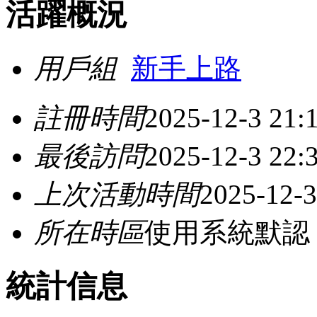
活躍概況
用戶組
新手上路
註冊時間
2025-12-3 21:
最後訪問
2025-12-3 22:
上次活動時間
2025-12-3
所在時區
使用系統默認
統計信息