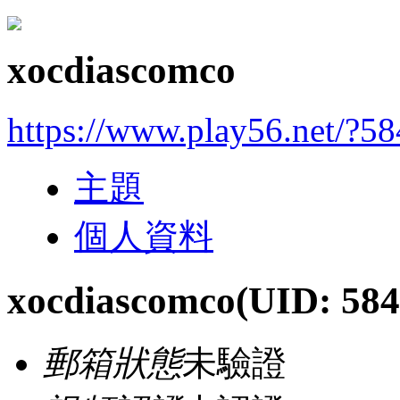
xocdiascomco
https://www.play56.net/?5
主題
個人資料
xocdiascomco
(UID: 584
郵箱狀態
未驗證