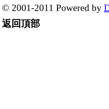
© 2001-2011 Powered by
D
返回頂部