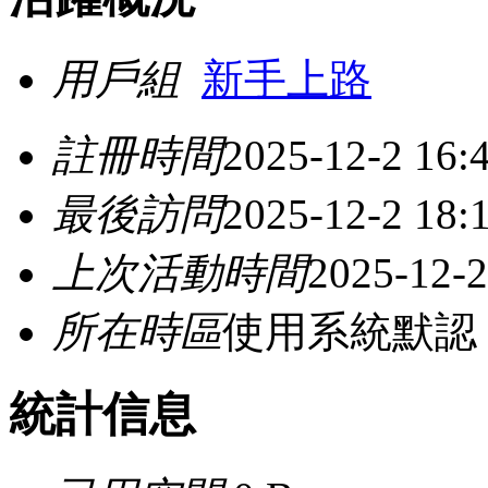
用戶組
新手上路
註冊時間
2025-12-2 16:
最後訪問
2025-12-2 18:
上次活動時間
2025-12-2
所在時區
使用系統默認
統計信息