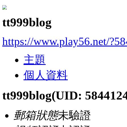
tt999blog
https://www.play56.net/?5
主題
個人資料
tt999blog
(UID: 5844124
郵箱狀態
未驗證