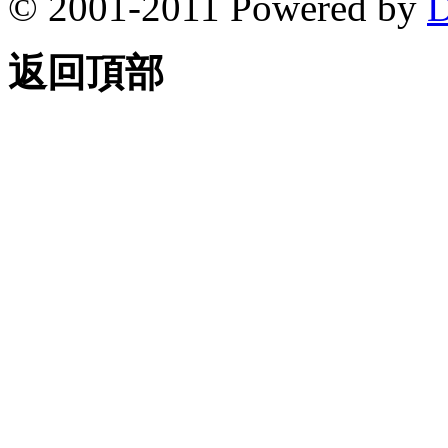
© 2001-2011 Powered by
D
返回頂部