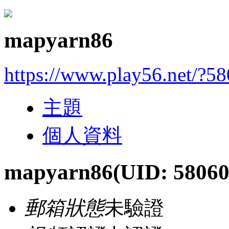
mapyarn86
https://www.play56.net/?5
主題
個人資料
mapyarn86
(UID: 58060
郵箱狀態
未驗證