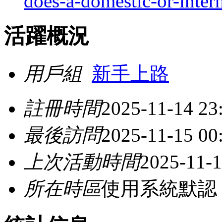
does-a-domestic-or-inter
活躍概況
用戶組
新手上路
註冊時間
2025-11-14 23
最後訪問
2025-11-15 00
上次活動時間
2025-11-1
所在時區
使用系統默認