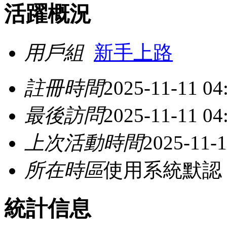
活躍概況
用戶組
新手上路
註冊時間
2025-11-11 04
最後訪問
2025-11-11 04
上次活動時間
2025-11-1
所在時區
使用系統默認
統計信息