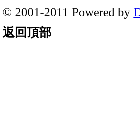
© 2001-2011 Powered by
D
返回頂部