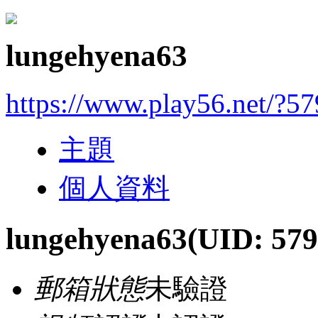
lungehyena63
https://www.play56.net/?5
主題
個人資料
lungehyena63
(UID: 579
郵箱狀態
未驗證