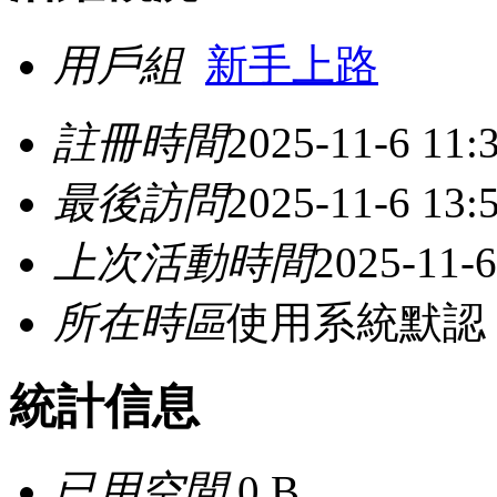
用戶組
新手上路
註冊時間
2025-11-6 11:
最後訪問
2025-11-6 13:
上次活動時間
2025-11-6
所在時區
使用系統默認
統計信息
已用空間
0 B