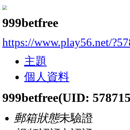
999betfree
https://www.play56.net/?5
主題
個人資料
999betfree
(UID: 578715
郵箱狀態
未驗證