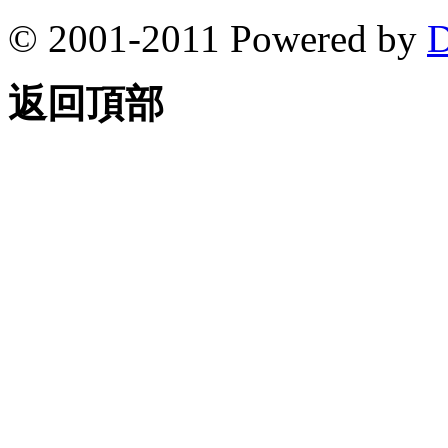
© 2001-2011 Powered by
D
返回頂部