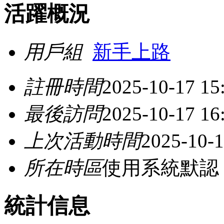
活躍概況
用戶組
新手上路
註冊時間
2025-10-17 15
最後訪問
2025-10-17 16
上次活動時間
2025-10-1
所在時區
使用系統默認
統計信息