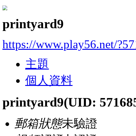
printyard9
https://www.play56.net/?5
主題
個人資料
printyard9
(UID: 57168
郵箱狀態
未驗證