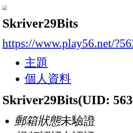
Skriver29Bits
https://www.play56.net/?5
主題
個人資料
Skriver29Bits
(UID: 563
郵箱狀態
未驗證