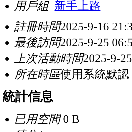
用戶組
新手上路
註冊時間
2025-9-16 21:
最後訪問
2025-9-25 06:
上次活動時間
2025-9-25
所在時區
使用系統默認
統計信息
已用空間
0 B