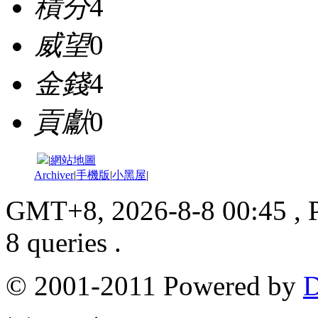
積分
4
威望
0
金錢
4
貢獻
0
|
網站地圖
Archiver
|
手機版
|
小黑屋
|
GMT+8, 2026-8-8 00:45
, 
8 queries .
© 2001-2011 Powered by
D