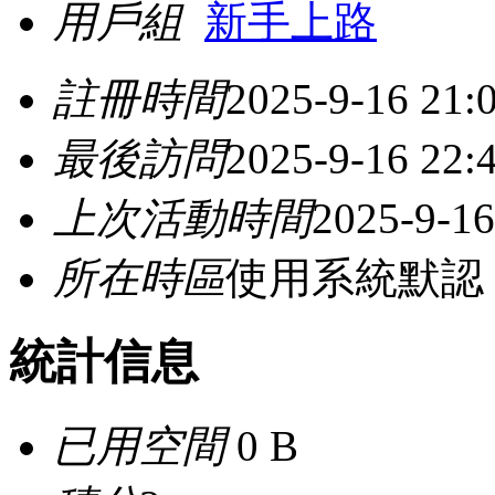
用戶組
新手上路
註冊時間
2025-9-16 21:
最後訪問
2025-9-16 22:
上次活動時間
2025-9-16
所在時區
使用系統默認
統計信息
已用空間
0 B