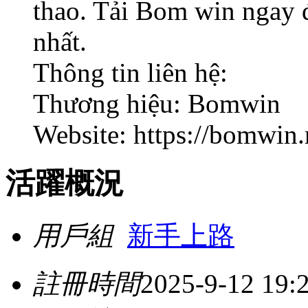
thao. Tải Bom win ngay 
nhất.
Thông tin liên hệ:
Thương hiệu: Bomwin
Website: https://bomwin.
活躍概況
用戶組
新手上路
註冊時間
2025-9-12 19: