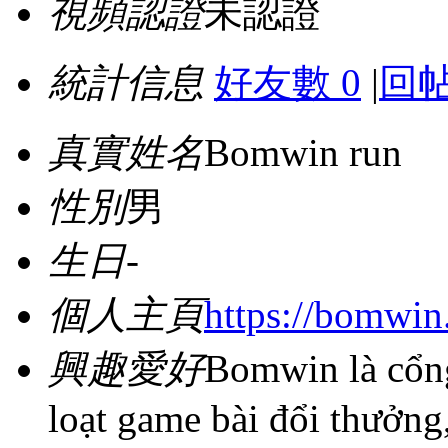
視頻認證
未認證
統計信息
好友數 0
|
回帖
真實姓名
Bomwin run
性別
男
生日
-
個人主頁
https://bomwin
興趣愛好
Bomwin là cổng
loạt game bài đổi thưởng,