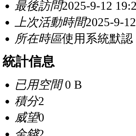
最後訪問
2025-9-12 19:
上次活動時間
2025-9-12
所在時區
使用系統默認
統計信息
已用空間
0 B
積分
2
威望
0
金錢
2