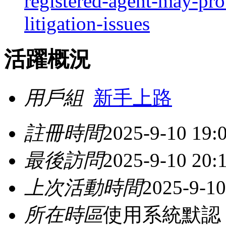
registered-agent-may-pro
litigation-issues
活躍概況
用戶組
新手上路
註冊時間
2025-9-10 19:
最後訪問
2025-9-10 20:
上次活動時間
2025-9-10
所在時區
使用系統默認