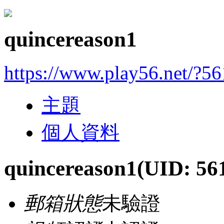
quincereason1
https://www.play56.net/?5
主題
個人資料
quincereason1
(UID: 56
郵箱狀態
未驗證