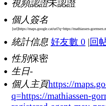
視頻認證
未認證
個人簽名
[url]https://maps.google.cat/url?q=https://mathiassen-gormsen
統計信息
好友數 0
|
回帖
性別
保密
生日
-
個人主頁
https://maps.go
q=https://mathiassen-go