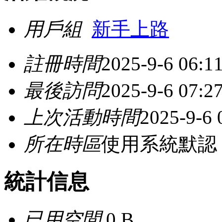
用戶組
新手上路
註冊時間
2025-9-6 06:1
最後訪問
2025-9-6 07:2
上次活動時間
2025-9-6 
所在時區
使用系統默認
統計信息
已用空間
0 B