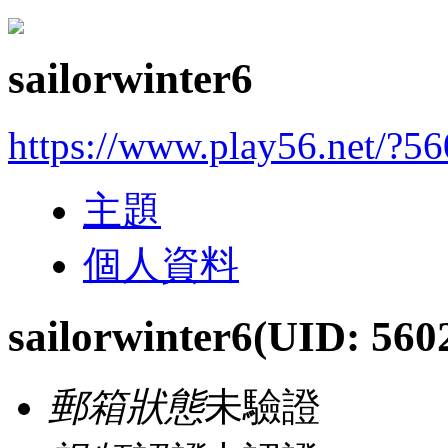
sailorwinter6
https://www.play56.net/?5
主題
個人資料
sailorwinter6
(UID: 560
郵箱狀態
未驗證