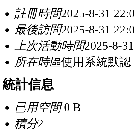
註冊時間
2025-8-31 22:
最後訪問
2025-8-31 22:
上次活動時間
2025-8-31
所在時區
使用系統默認
統計信息
已用空間
0 B
積分
2