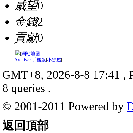
威望
0
金錢
2
貢獻
0
|
網站地圖
Archiver
|
手機版
|
小黑屋
|
GMT+8, 2026-8-8 17:41
, 
8 queries .
© 2001-2011 Powered by
D
返回頂部