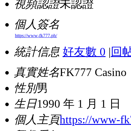
視頻認證
未認證
個人簽名
https://www-fk777.ph/
統計信息
好友數 0
|
回帖
真實姓名
FK777 Casino
性別
男
生日
1990 年 1 月 1 日
個人主頁
https://www-fk