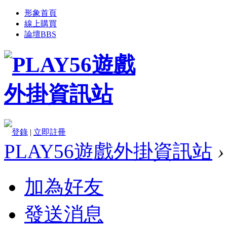
形象首頁
線上購買
論壇
BBS
登錄
|
立即註冊
PLAY56遊戲外掛資訊站
›
加為好友
發送消息