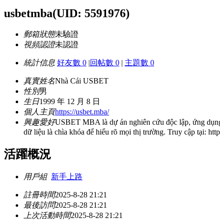
usbetmba
(UID: 5591976)
郵箱狀態
未驗證
視頻認證
未認證
統計信息
好友數 0
|
回帖數 0
|
主題數 0
真實姓名
Nhà Cái USBET
性別
男
生日
1999 年 12 月 8 日
個人主頁
https://usbet.mba/
興趣愛好
USBET MBA là dự án nghiên cứu độc lập, ứng dụng các
dữ liệu là chìa khóa để hiểu rõ mọi thị trường. Truy cập tại: htt
活躍概況
用戶組
新手上路
註冊時間
2025-8-28 21:21
最後訪問
2025-8-28 21:21
上次活動時間
2025-8-28 21:21