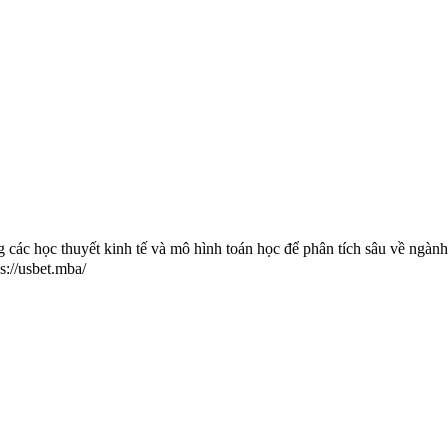
 học thuyết kinh tế và mô hình toán học để phân tích sâu về ngành cô
ps://usbet.mba/