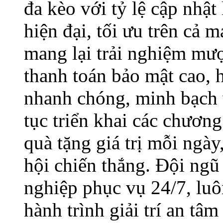
đa kèo với tỷ lệ cập nhật 
hiện đại, tối ưu trên cả 
mang lại trải nghiệm mượ
thanh toán bảo mật cao, 
nhanh chóng, minh bạch v
tục triển khai các chươn
quà tặng giá trị mỗi ngày
hội chiến thắng. Đội ng
nghiệp phục vụ 24/7, luô
hành trình giải trí an tâm