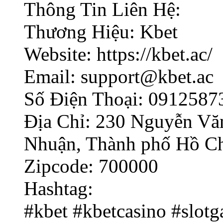
Thông Tin Liên Hệ:
Thương Hiệu: Kbet
Website: https://kbet.ac/
Email:
support@kbet.ac
Số Điện Thoại: 0912587
Địa Chỉ: 230 Nguyễn Vă
Nhuận, Thành phố Hồ Ch
Zipcode: 700000
Hashtag:
#kbet #kbetcasino #slot