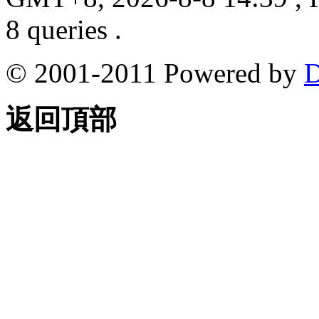
8 queries .
© 2001-2011 Powered by
D
返回頂部