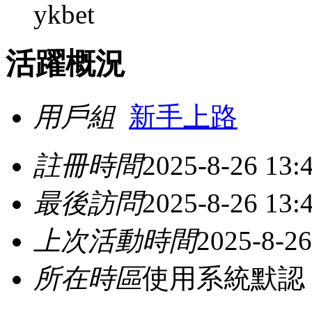
ykbet
活躍概況
用戶組
新手上路
註冊時間
2025-8-26 13:
最後訪問
2025-8-26 13:
上次活動時間
2025-8-26
所在時區
使用系統默認