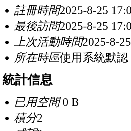
註冊時間
2025-8-25 17:
最後訪問
2025-8-25 17:
上次活動時間
2025-8-25
所在時區
使用系統默認
統計信息
已用空間
0 B
積分
2