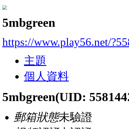
5mbgreen
https://www.play56.net/?5
主題
個人資料
5mbgreen
(UID: 558144
郵箱狀態
未驗證