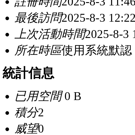
註冊時間
2025-8-3 11:4
最後訪問
2025-8-3 12:2
上次活動時間
2025-8-3 
所在時區
使用系統默認
統計信息
已用空間
0 B
積分
2
威望
0