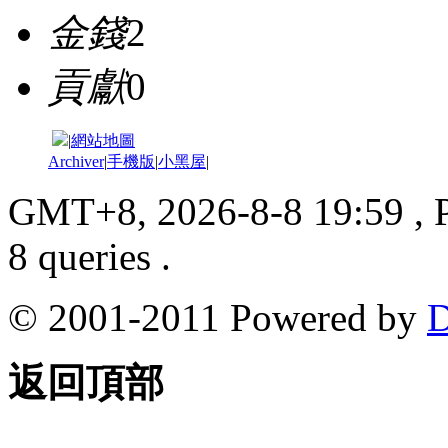
金錢
2
貢獻
0
|
網站地圖
Archiver
|
手機版
|
小黑屋
|
GMT+8, 2026-8-8 19:59
, 
8 queries .
© 2001-2011 Powered by
D
返回頂部