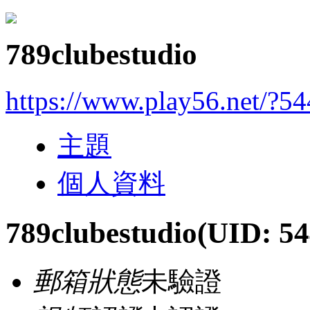
789clubestudio
https://www.play56.net/?5
主題
個人資料
789clubestudio
(UID: 54
郵箱狀態
未驗證