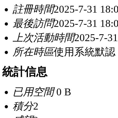
註冊時間
2025-7-31 18:
最後訪問
2025-7-31 18:
上次活動時間
2025-7-31
所在時區
使用系統默認
統計信息
已用空間
0 B
積分
2