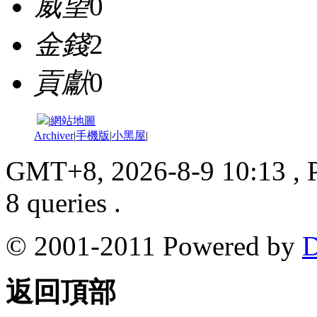
威望
0
金錢
2
貢獻
0
|
網站地圖
Archiver
|
手機版
|
小黑屋
|
GMT+8, 2026-8-9 10:13
, 
8 queries .
© 2001-2011 Powered by
D
返回頂部