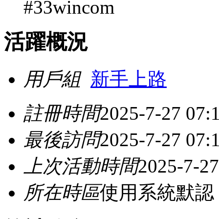
#33wincom
活躍概況
用戶組
新手上路
註冊時間
2025-7-27 07:
最後訪問
2025-7-27 07:
上次活動時間
2025-7-27
所在時區
使用系統默認