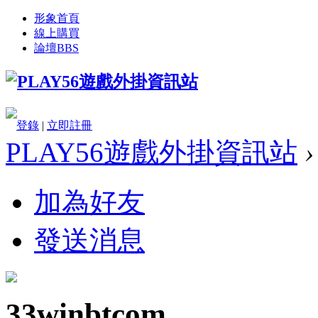
形象首頁
線上購買
論壇
BBS
登錄
|
立即註冊
PLAY56遊戲外掛資訊站
›
加為好友
發送消息
33winbtcom