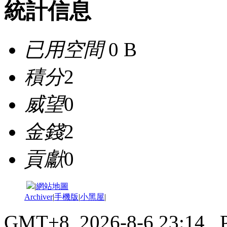
統計信息
已用空間
0 B
積分
2
威望
0
金錢
2
貢獻
0
|
網站地圖
Archiver
|
手機版
|
小黑屋
|
GMT+8, 2026-8-6 23:14
, 