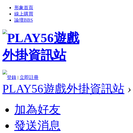
形象首頁
線上購買
論壇
BBS
登錄
|
立即註冊
PLAY56遊戲外掛資訊站
›
加為好友
發送消息