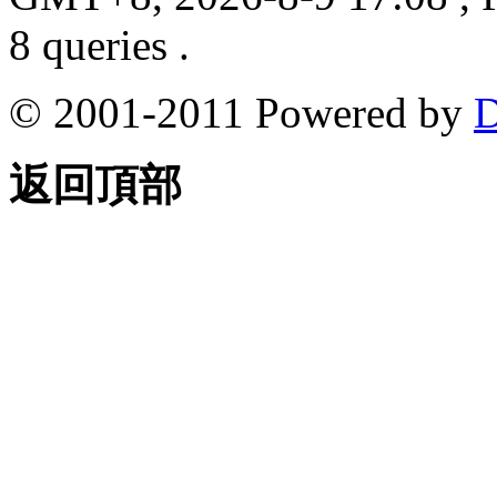
8 queries .
© 2001-2011 Powered by
D
返回頂部