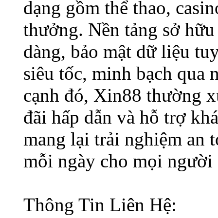
dạng gồm thể thao, casin
thưởng. Nền tảng sở hữu g
dàng, bảo mật dữ liệu tuy
siêu tốc, minh bạch qua 
cạnh đó, Xin88 thường x
đãi hấp dẫn và hỗ trợ kh
mang lại trải nghiệm an t
mỗi ngày cho mọi người 
Thông Tin Liên Hệ: