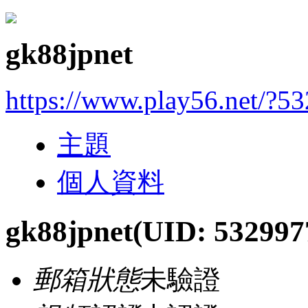
gk88jpnet
https://www.play56.net/?5
主題
個人資料
gk88jpnet
(UID: 532997
郵箱狀態
未驗證