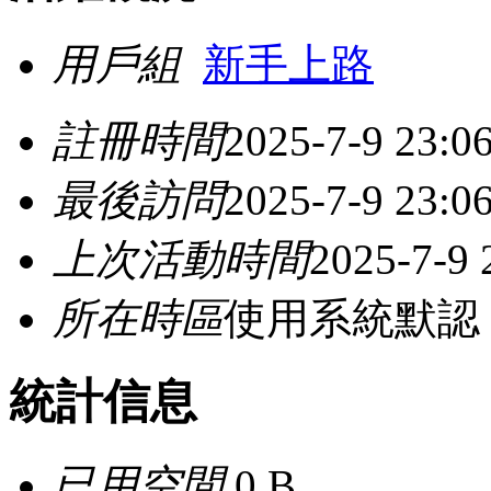
用戶組
新手上路
註冊時間
2025-7-9 23:0
最後訪問
2025-7-9 23:0
上次活動時間
2025-7-9 
所在時區
使用系統默認
統計信息
已用空間
0 B