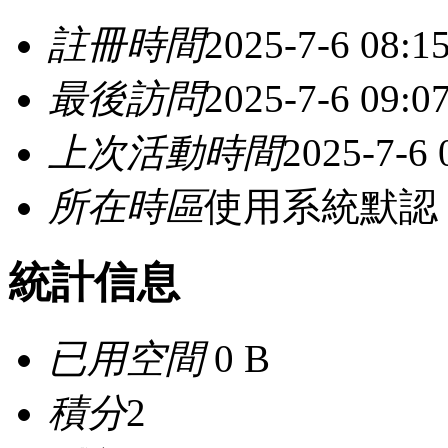
註冊時間
2025-7-6 08:1
最後訪問
2025-7-6 09:0
上次活動時間
2025-7-6 
所在時區
使用系統默認
統計信息
已用空間
0 B
積分
2