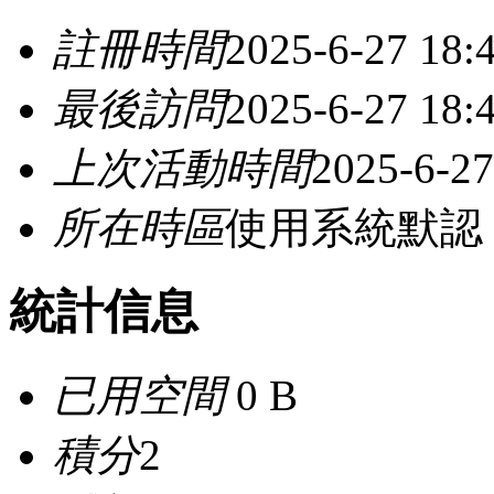
註冊時間
2025-6-27 18:
最後訪問
2025-6-27 18:
上次活動時間
2025-6-27
所在時區
使用系統默認
統計信息
已用空間
0 B
積分
2