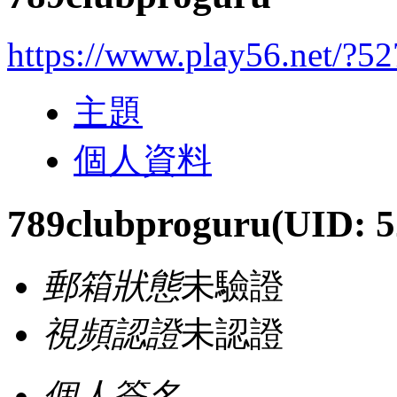
https://www.play56.net/?5
主題
個人資料
789clubproguru
(UID: 
郵箱狀態
未驗證
視頻認證
未認證
個人簽名