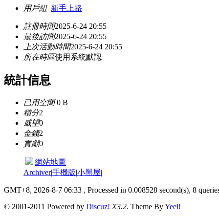
用戶組
新手上路
註冊時間
2025-6-24 20:55
最後訪問
2025-6-24 20:55
上次活動時間
2025-6-24 20:55
所在時區
使用系統默認
統計信息
已用空間
0 B
積分
2
威望
0
金錢
2
貢獻
0
|
網站地圖
Archiver
|
手機版
|
小黑屋
|
GMT+8, 2026-8-7 06:33
, Processed in 0.008528 second(s), 8 queries
© 2001-2011 Powered by
Discuz!
X3.2
. Theme By
Yeei!