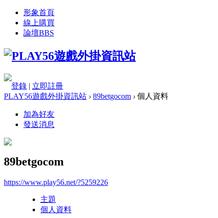
形象首頁
線上購買
論壇
BBS
登錄
|
立即註冊
PLAY56遊戲外掛資訊站
›
89betgocom
›
個人資料
加為好友
發送消息
89betgocom
https://www.play56.net/?5259226
主題
個人資料