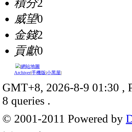
積分
2
威望
0
金錢
2
貢獻
0
|
網站地圖
Archiver
|
手機版
|
小黑屋
|
GMT+8, 2026-8-9 01:30
, 
8 queries .
© 2001-2011 Powered by
D