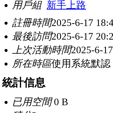
用戶組
新手上路
註冊時間
2025-6-17 18:
最後訪問
2025-6-17 20:
上次活動時間
2025-6-17
所在時區
使用系統默認
統計信息
已用空間
0 B