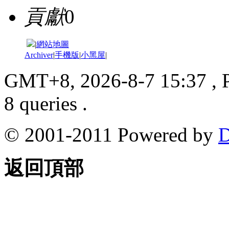
貢獻
0
|
網站地圖
Archiver
|
手機版
|
小黑屋
|
GMT+8, 2026-8-7 15:37
, 
8 queries .
© 2001-2011 Powered by
D
返回頂部