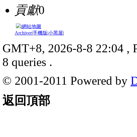
貢獻
0
|
網站地圖
Archiver
|
手機版
|
小黑屋
|
GMT+8, 2026-8-8 22:04
, 
8 queries .
© 2001-2011 Powered by
D
返回頂部