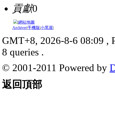
貢獻
0
|
網站地圖
Archiver
|
手機版
|
小黑屋
|
GMT+8, 2026-8-6 08:09
, 
8 queries .
© 2001-2011 Powered by
D
返回頂部