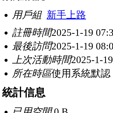
用戶組
新手上路
註冊時間
2025-1-19 07:
最後訪問
2025-1-19 08:
上次活動時間
2025-1-19
所在時區
使用系統默認
統計信息
已用空間
0 B