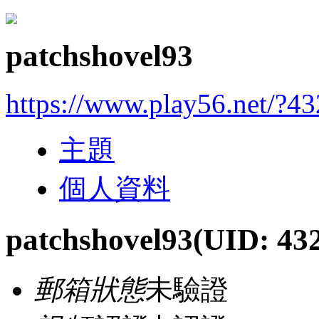
patchshovel93
https://www.play56.net/?4
主題
個人資料
patchshovel93
(UID: 43
郵箱狀態
未驗證