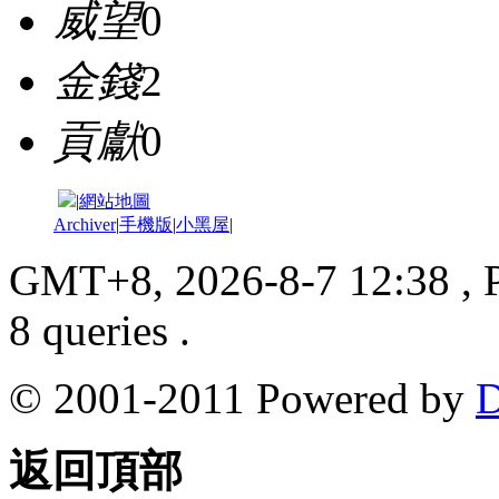
威望
0
金錢
2
貢獻
0
|
網站地圖
Archiver
|
手機版
|
小黑屋
|
GMT+8, 2026-8-7 12:38
, 
8 queries .
© 2001-2011 Powered by
D
返回頂部