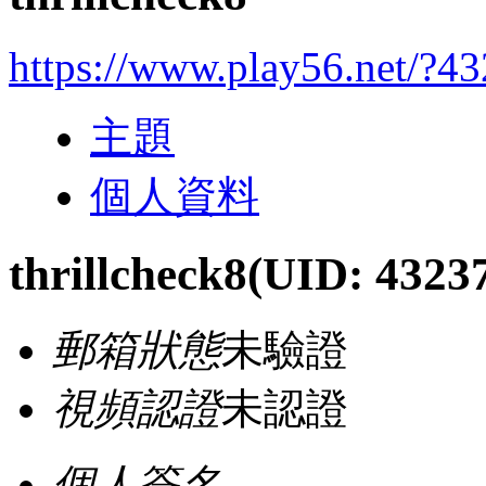
https://www.play56.net/?4
主題
個人資料
thrillcheck8
(UID: 4323
郵箱狀態
未驗證
視頻認證
未認證
個人簽名