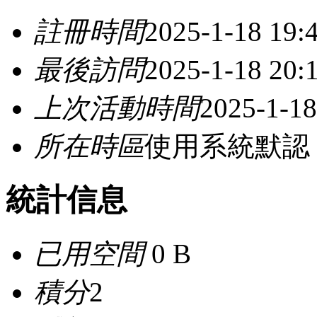
註冊時間
2025-1-18 19:
最後訪問
2025-1-18 20:
上次活動時間
2025-1-18
所在時區
使用系統默認
統計信息
已用空間
0 B
積分
2