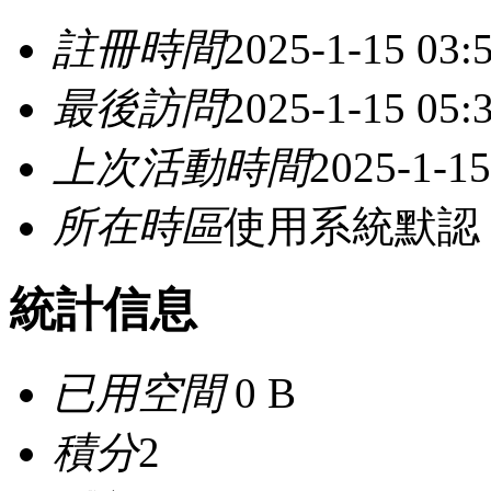
註冊時間
2025-1-15 03:
最後訪問
2025-1-15 05:
上次活動時間
2025-1-15
所在時區
使用系統默認
統計信息
已用空間
0 B
積分
2