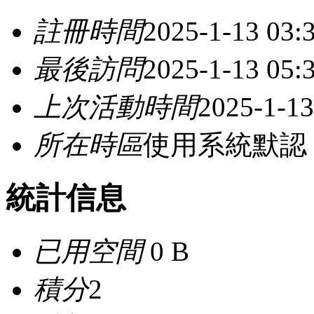
註冊時間
2025-1-13 03:
最後訪問
2025-1-13 05:
上次活動時間
2025-1-13
所在時區
使用系統默認
統計信息
已用空間
0 B
積分
2