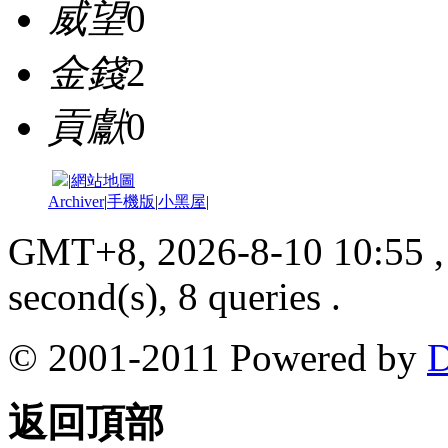
威望
0
金錢
2
貢獻
0
|
網站地圖
Archiver
|
手機版
|
小黑屋
|
GMT+8, 2026-8-10 10:55
,
second(s), 8 queries .
© 2001-2011 Powered by
D
返回頂部